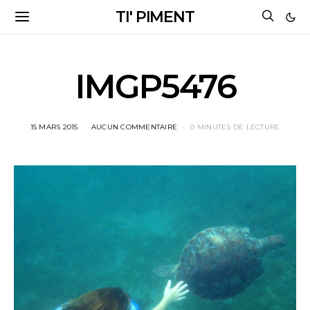
TI' PIMENT
IMGP5476
15 MARS 2015
AUCUN COMMENTAIRE
0 MINUTES DE LECTURE