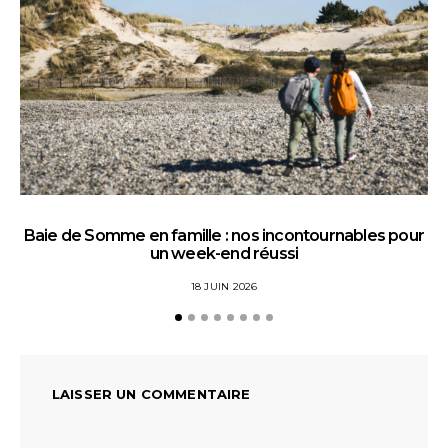
Baie de Somme en famille : nos incontournables pour
un week-end réussi
18 JUIN 2026
LAISSER UN COMMENTAIRE