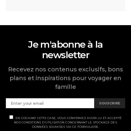
Je m'abonne à la
newsletter
Recevez nos contenus exclusifs, bons
plans et inspirations pour voyager en
famille
SOUSCRIRE
EN COCHANT CETTE CASE, VOUS CONFIRMEZ AVOIR LU ET ACCEPTÉ
NOS CONDITIONS D'UTILISATION CONCERNANT LE STOCKAGE DES
DONNÉES SOUMISES VIA CE FORMULAIRE.