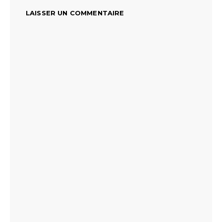
LAISSER UN COMMENTAIRE