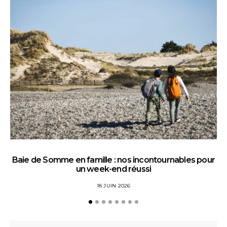
Baie de Somme en famille : nos incontournables pour
un week-end réussi
18 JUIN 2026