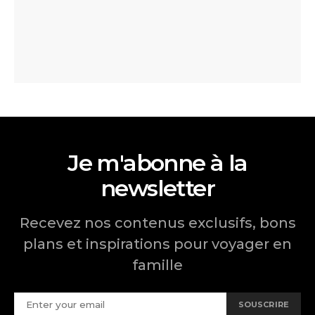
Je m'abonne à la
newsletter
Recevez nos contenus exclusifs, bons
plans et inspirations pour voyager en
famille
SOUSCRIRE