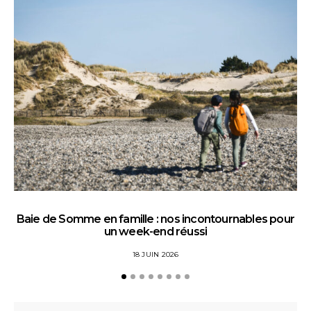
Baie de Somme en famille : nos incontournables pour
un week-end réussi
18 JUIN 2026