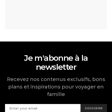
Je m'abonne à la
newsletter
Recevez nos contenus exclusifs, bons
plans et inspirations pour voyager en
famille
SOUSCRIRE