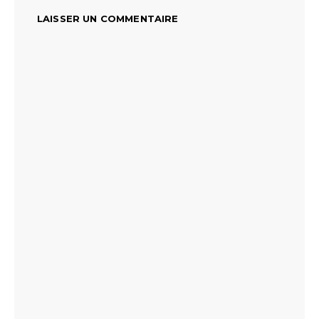
LAISSER UN COMMENTAIRE