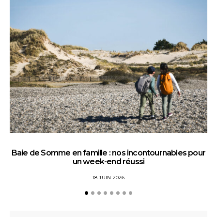
Baie de Somme en famille : nos incontournables pour
un week-end réussi
18 JUIN 2026