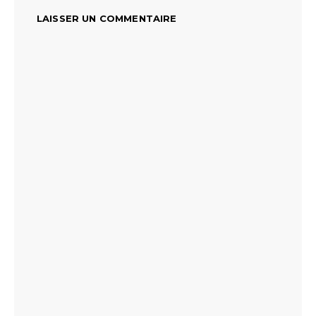
LAISSER UN COMMENTAIRE