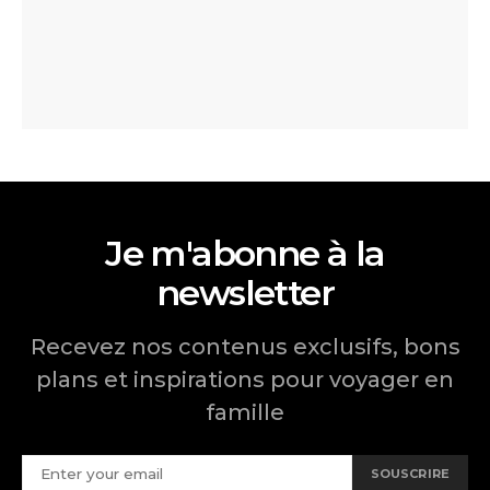
Je m'abonne à la
newsletter
Recevez nos contenus exclusifs, bons
plans et inspirations pour voyager en
famille
SOUSCRIRE