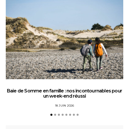
Baie de Somme en famille : nos incontournables pour
un week-end réussi
18 JUIN 2026