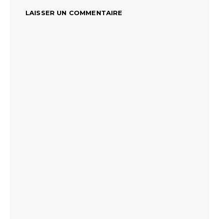
LAISSER UN COMMENTAIRE