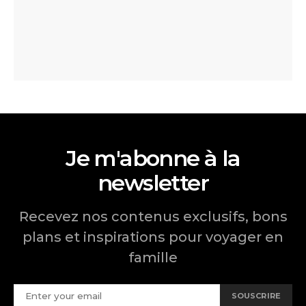
Je m'abonne à la
newsletter
Recevez nos contenus exclusifs, bons
plans et inspirations pour voyager en
famille
SOUSCRIRE