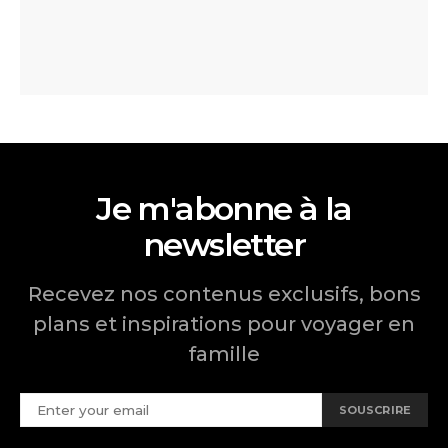
Je m'abonne à la
newsletter
Recevez nos contenus exclusifs, bons
plans et inspirations pour voyager en
famille
SOUSCRIRE