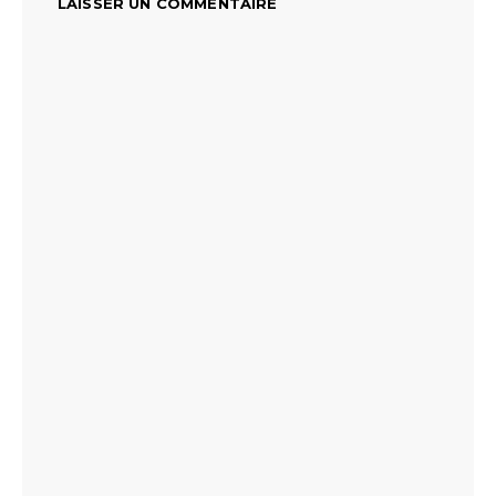
LAISSER UN COMMENTAIRE