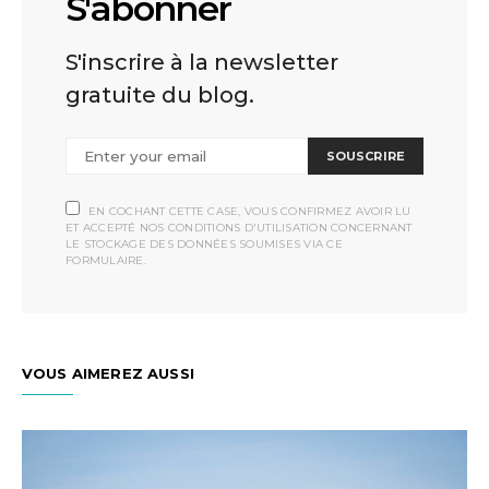
S'abonner
S'inscrire à la newsletter
gratuite du blog.
SOUSCRIRE
EN COCHANT CETTE CASE, VOUS CONFIRMEZ AVOIR LU
ET ACCEPTÉ NOS CONDITIONS D'UTILISATION CONCERNANT
LE STOCKAGE DES DONNÉES SOUMISES VIA CE
FORMULAIRE.
VOUS AIMEREZ AUSSI