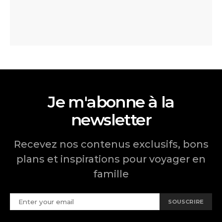
Je m'abonne à la
newsletter
Recevez nos contenus exclusifs, bons
plans et inspirations pour voyager en
famille
SOUSCRIRE