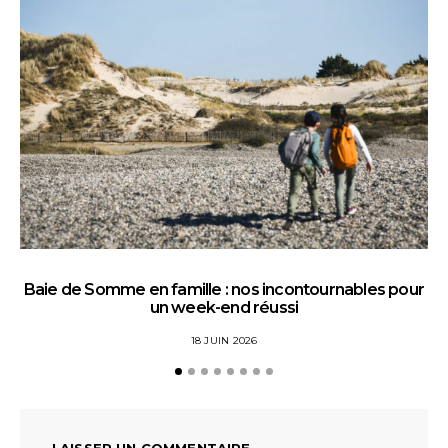
Baie de Somme en famille : nos incontournables pour
un week-end réussi
18 JUIN 2026