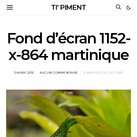
TI' PIMENT
Fond d’écran 1152-
x-864 martinique
3 MARS 2015
AUCUN COMMENTAIRE
0 MINUTES DE LECTURE