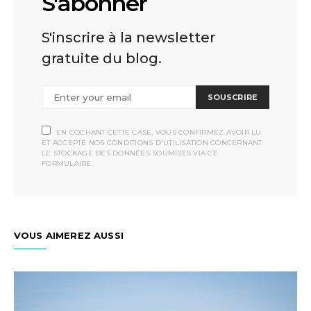
S'abonner
S'inscrire à la newsletter
gratuite du blog.
SOUSCRIRE
EN COCHANT CETTE CASE, VOUS CONFIRMEZ AVOIR LU
ET ACCEPTÉ NOS CONDITIONS D'UTILISATION CONCERNANT
LE STOCKAGE DES DONNÉES SOUMISES VIA CE
FORMULAIRE.
VOUS AIMEREZ AUSSI