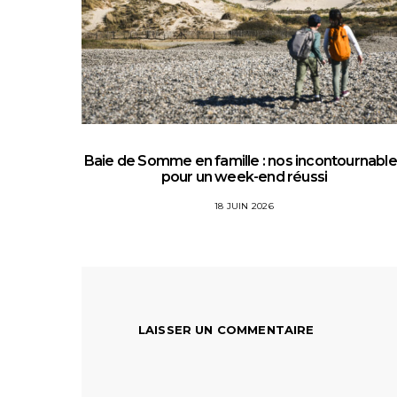
Baie de Somme en famille : nos incontournabl
pour un week-end réussi
18 JUIN 2026
LAISSER UN COMMENTAIRE