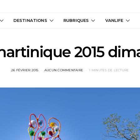
DESTINATIONS
RUBRIQUES
VANLIFE
martinique 2015 dim
26 FÉVRIER 2015
AUCUN COMMENTAIRE
1 MINUTES DE LECTURE