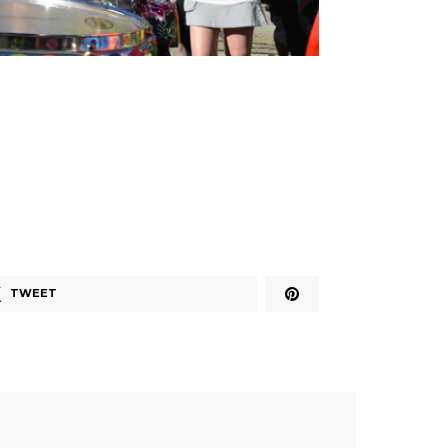
TWEET