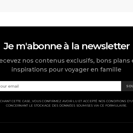
Je m'abonne à la newsletter
ecevez nos contenus exclusifs, bons plans 
inspirations pour voyager en famille
SO
CHANT CETTE CASE, VOUS CONFIRMEZ AVOIR LU ET ACCEPTÉ NOS CONDITIONS D'UT
CONCERNANT LE STOCKAGE DES DONNÉES SOUMISES VIA CE FORMULAIRE.