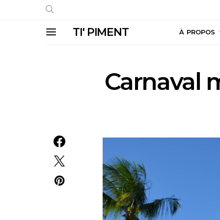
TI' PIMENT
À PROPOS
Carnaval 