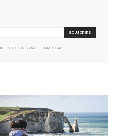
SOUSCRIRE
NNÉES SOUMISES VIA CE FORMULAIRE.