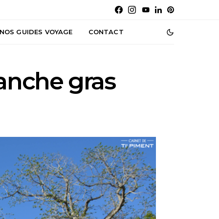
NOS GUIDES VOYAGE
CONTACT
anche gras