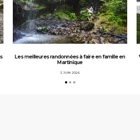
es
Les meilleures randonnées à faire en famille en
Martinique
3 JUIN 2026