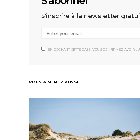
S'abonner
S'inscrire à la newsletter gratu
EN COCHANT CETTE CASE, VOUS CONFIRMEZ AVOIR LU
VOUS AIMEREZ AUSSI