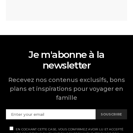
Je m'abonne à la
newsletter
Recevez nos contenus exclusifs, bons
plans et inspirations pour voyager en
famille
SOUSCRIRE
EN COCHANT CETTE CASE, VOUS CONFIRMEZ AVOIR LU ET ACCEPTÉ