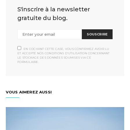
S'inscrire à la newsletter
gratuite du blog.
SOUSCRIRE
EN COCHANT CETTE CASE, VOUS CONFIRMEZ AVOIR LU
ET ACCEPTÉ NOS CONDITIONS D'UTILISATION CONCERNANT
LE STOCKAGE DES DONNÉES SOUMISES VIA CE
FORMULAIRE.
VOUS AIMEREZ AUSSI