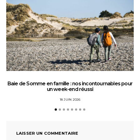
Baie de Somme en famille : nos incontournables pour
un week-end réussi
18 JUIN 2026
LAISSER UN COMMENTAIRE