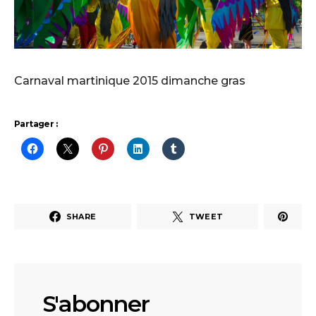
Carnaval martinique 2015 dimanche gras
Partager :
SHARE
TWEET
S'abonner