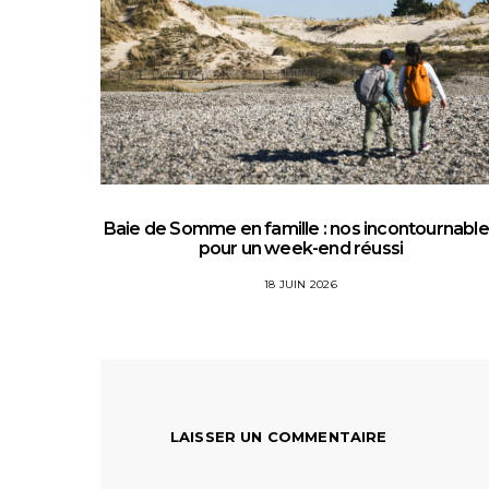
Baie de Somme en famille : nos incontournabl
pour un week-end réussi
18 JUIN 2026
LAISSER UN COMMENTAIRE