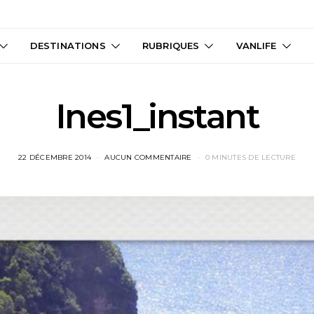
DESTINATIONS
RUBRIQUES
VANLIFE
Ines1_instant
22 DÉCEMBRE 2014
AUCUN COMMENTAIRE
0 MINUTES DE LECTURE