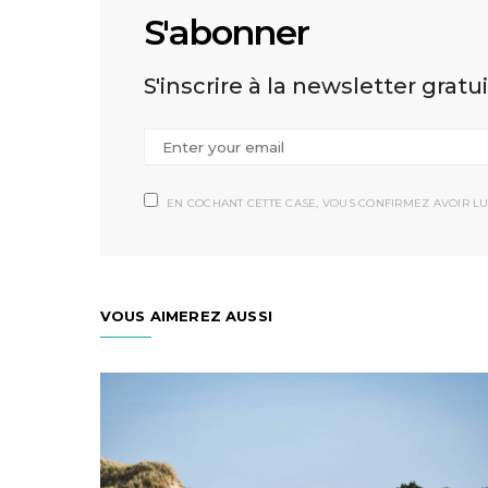
S'abonner
S'inscrire à la newsletter gratu
EN COCHANT CETTE CASE, VOUS CONFIRMEZ AVOIR LU
VOUS AIMEREZ AUSSI