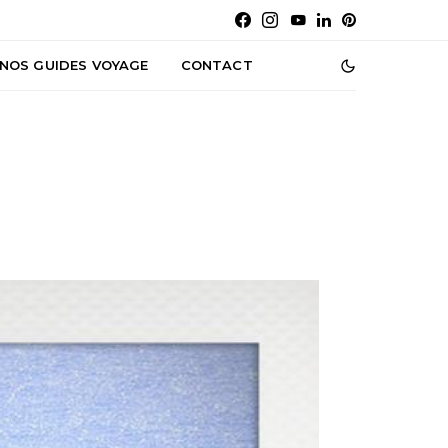
NOS GUIDES VOYAGE
CONTACT