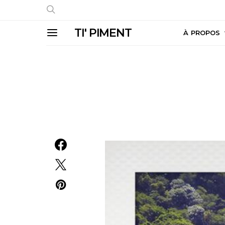
TI' PIMENT
À PROPOS