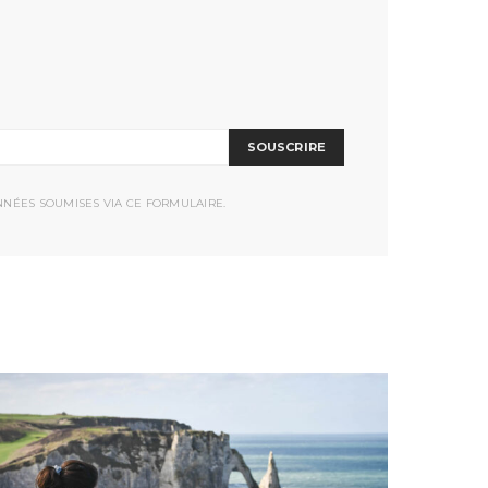
SOUSCRIRE
NNÉES SOUMISES VIA CE FORMULAIRE.