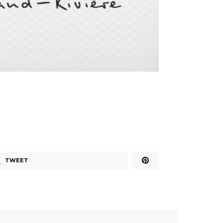
TWEET