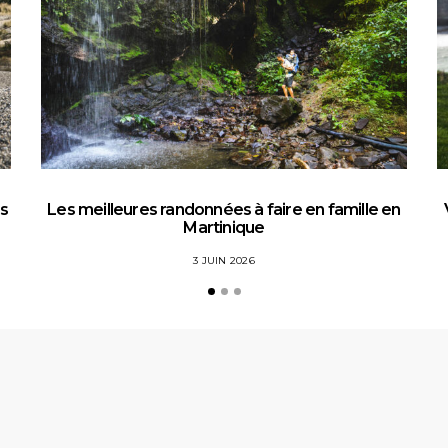
es
Les meilleures randonnées à faire en famille en
Martinique
3 JUIN 2026