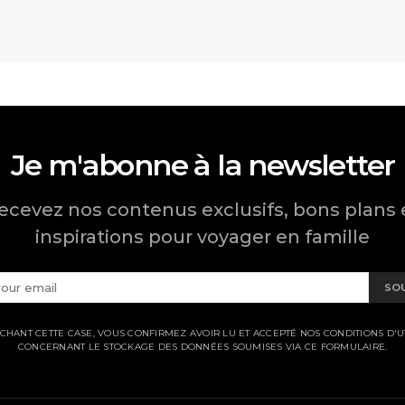
Je m'abonne à la newsletter
ecevez nos contenus exclusifs, bons plans 
inspirations pour voyager en famille
SO
CHANT CETTE CASE, VOUS CONFIRMEZ AVOIR LU ET ACCEPTÉ NOS CONDITIONS D'UT
CONCERNANT LE STOCKAGE DES DONNÉES SOUMISES VIA CE FORMULAIRE.