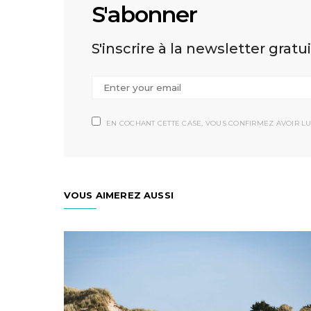
S'abonner
S'inscrire à la newsletter gratu
EN COCHANT CETTE CASE, VOUS CONFIRMEZ AVOIR LU
VOUS AIMEREZ AUSSI