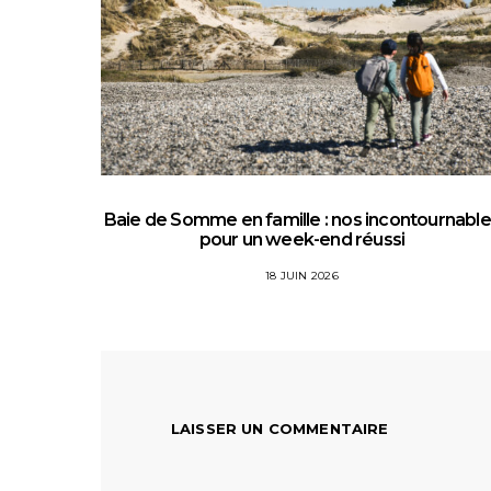
Baie de Somme en famille : nos incontournabl
pour un week-end réussi
18 JUIN 2026
LAISSER UN COMMENTAIRE