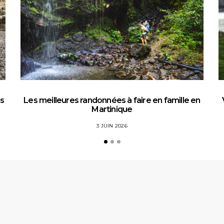
es
Les meilleures randonnées à faire en famille en
Martinique
3 JUIN 2026