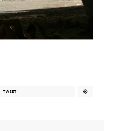
TWEET