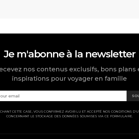
Je m'abonne à la newsletter
ecevez nos contenus exclusifs, bons plans 
inspirations pour voyager en famille
SO
CHANT CETTE CASE, VOUS CONFIRMEZ AVOIR LU ET ACCEPTÉ NOS CONDITIONS D'UT
CONCERNANT LE STOCKAGE DES DONNÉES SOUMISES VIA CE FORMULAIRE.