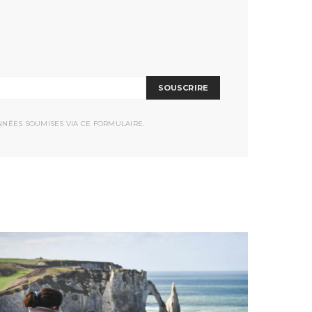
SOUSCRIRE
NNÉES SOUMISES VIA CE FORMULAIRE.