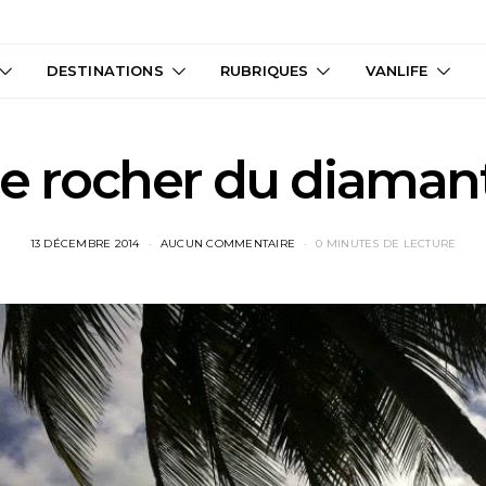
DESTINATIONS
RUBRIQUES
VANLIFE
le rocher du diaman
13 DÉCEMBRE 2014
AUCUN COMMENTAIRE
0 MINUTES DE LECTURE