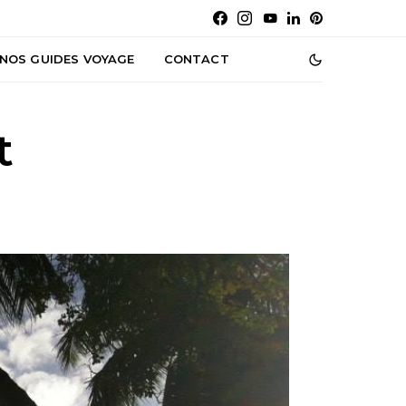
NOS GUIDES VOYAGE
CONTACT
t