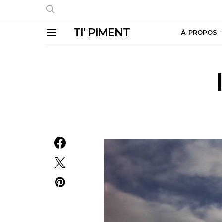
TI' PIMENT
À PROPOS