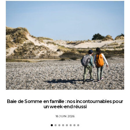
Baie de Somme en famille : nos incontournables pour
un week-end réussi
18 JUIN 2026