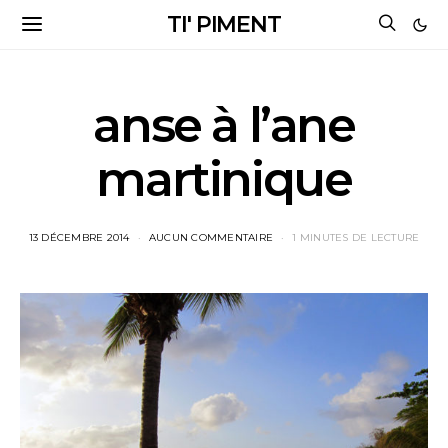
TI' PIMENT
anse à l’ane
martinique
13 DÉCEMBRE 2014
AUCUN COMMENTAIRE
1 MINUTES DE LECTURE