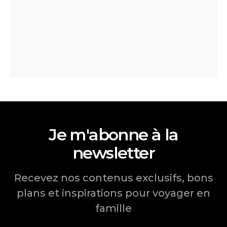
Je m'abonne à la
newsletter
Recevez nos contenus exclusifs, bons
plans et inspirations pour voyager en
famille