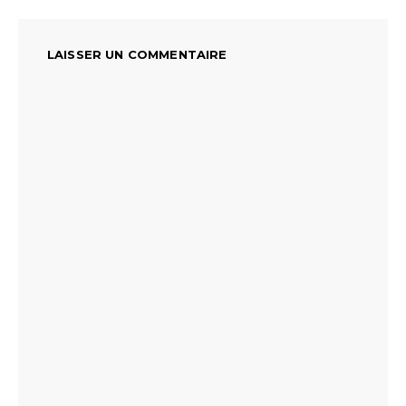
LAISSER UN COMMENTAIRE