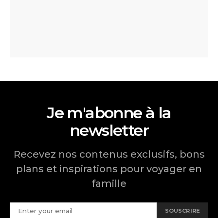
Je m'abonne à la
newsletter
Recevez nos contenus exclusifs, bons
plans et inspirations pour voyager en
famille
SOUSCRIRE