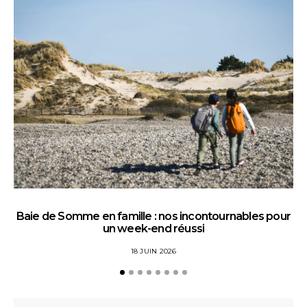
Baie de Somme en famille : nos incontournables pour
un week-end réussi
18 JUIN 2026