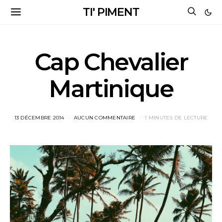
TI' PIMENT
Cap Chevalier
Martinique
13 DÉCEMBRE 2014
AUCUN COMMENTAIRE
1 MINUTES DE LECTURE