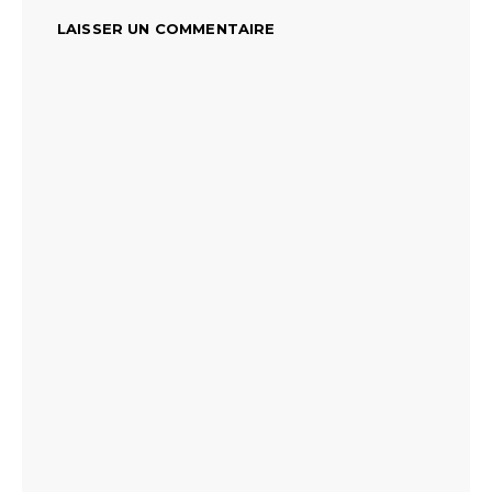
LAISSER UN COMMENTAIRE