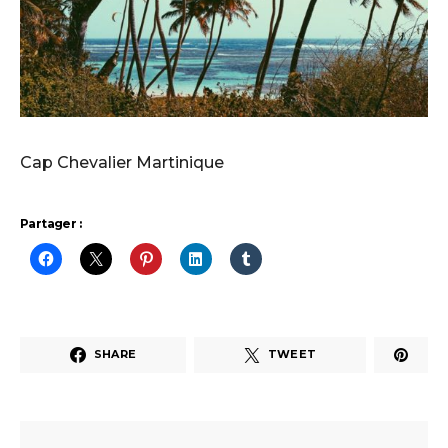
Cap Chevalier Martinique
Partager :
SHARE
TWEET