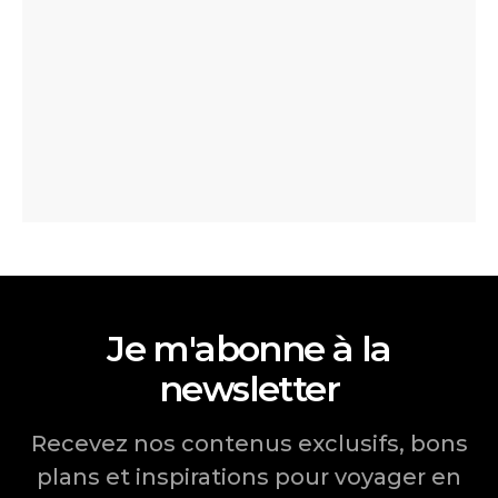
Je m'abonne à la
newsletter
Recevez nos contenus exclusifs, bons
plans et inspirations pour voyager en