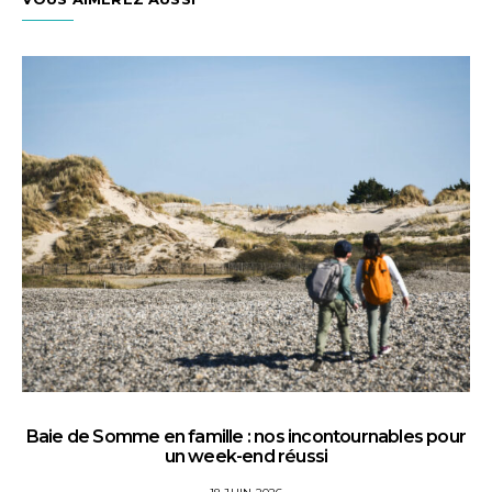
Baie de Somme en famille : nos incontournables pour
un week-end réussi