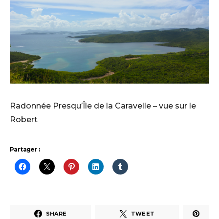
Radonnée Presqu’Île de la Caravelle – vue sur le
Robert
Partager :
SHARE
TWEET