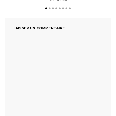
18 JUIN 2026
LAISSER UN COMMENTAIRE