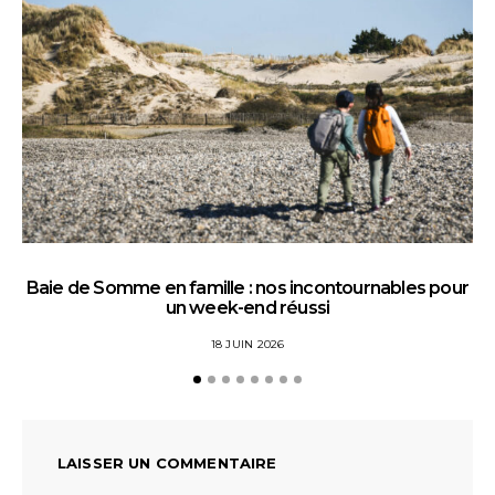
Baie de Somme en famille : nos incontournables pour
un week-end réussi
18 JUIN 2026
LAISSER UN COMMENTAIRE