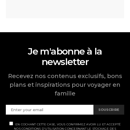
Je m'abonne à la
newsletter
Recevez nos contenus exclusifs, bons
plans et inspirations pour voyager en
famille
SOUSCRIRE
EN COCHANT CETTE CASE, VOUS CONFIRMEZ AVOIR LU ET ACCEPTÉ
NOS CONDITIONS D'UTILISATION CONCERNANT LE STOCKAGE DES