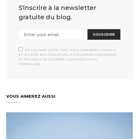
S'inscrire à la newsletter
gratuite du blog.
SOUSCRIRE
EN COCHANT CETTE CASE, VOUS CONFIRMEZ AVOIR LU
ET ACCEPTÉ NOS CONDITIONS D'UTILISATION CONCERNANT
LE STOCKAGE DES DONNÉES SOUMISES VIA CE
FORMULAIRE.
VOUS AIMEREZ AUSSI