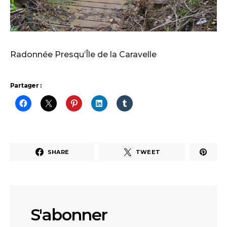
Radonnée Presqu’Île de la Caravelle
Partager :
SHARE
TWEET
S'abonner