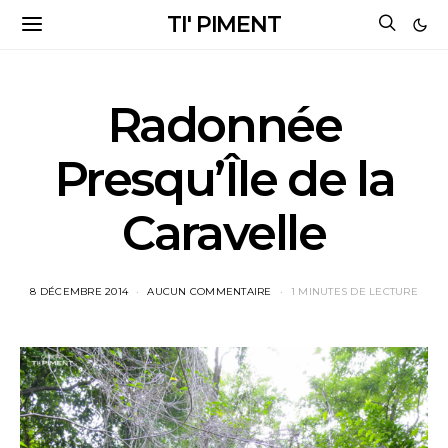
TI' PIMENT
Radonnée
Presqu’Île de la
Caravelle
8 DÉCEMBRE 2014
AUCUN COMMENTAIRE
1 MINUTES DE LECTURE