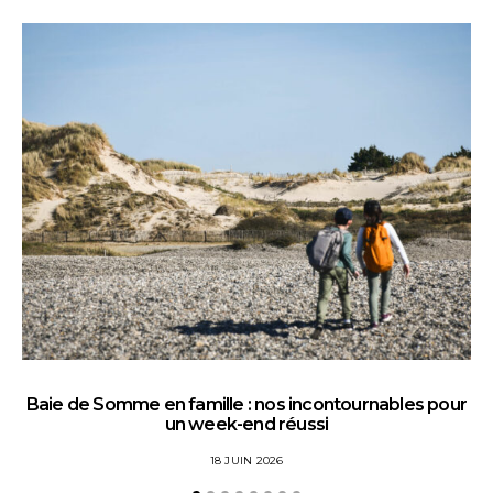
Baie de Somme en famille : nos incontournables pour
un week-end réussi
18 JUIN 2026