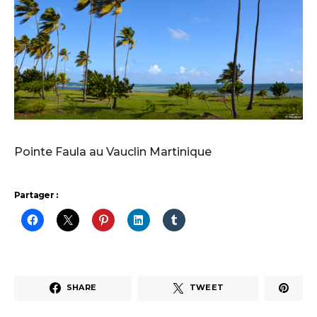
Pointe Faula au Vauclin Martinique
Partager :
SHARE
TWEET