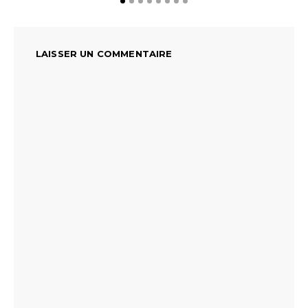
LAISSER UN COMMENTAIRE