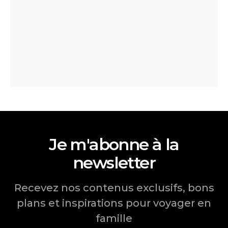
Je m'abonne à la
newsletter
Recevez nos contenus exclusifs, bons
plans et inspirations pour voyager en
famille