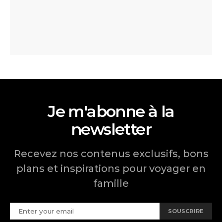
Je m'abonne à la
newsletter
Recevez nos contenus exclusifs, bons
plans et inspirations pour voyager en
famille
SOUSCRIRE