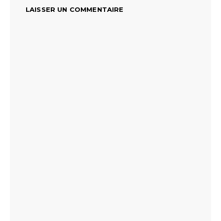
LAISSER UN COMMENTAIRE