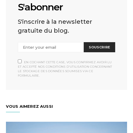
S'abonner
S'inscrire à la newsletter
gratuite du blog.
SOUSCRIRE
EN COCHANT CETTE CASE, VOUS CONFIRMEZ AVOIR LU
ET ACCEPTÉ NOS CONDITIONS D'UTILISATION CONCERNANT
LE STOCKAGE DES DONNÉES SOUMISES VIA CE
FORMULAIRE.
VOUS AIMEREZ AUSSI