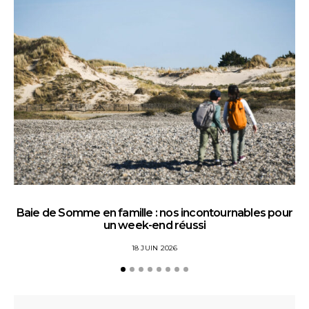
Baie de Somme en famille : nos incontournables pour
un week-end réussi
18 JUIN 2026