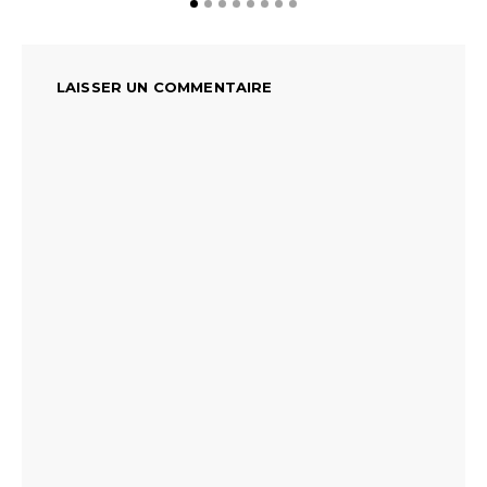
LAISSER UN COMMENTAIRE