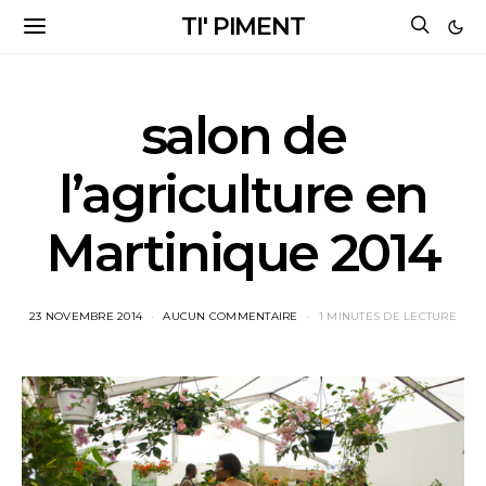
TI' PIMENT
salon de
l’agriculture en
Martinique 2014
23 NOVEMBRE 2014
AUCUN COMMENTAIRE
1 MINUTES DE LECTURE