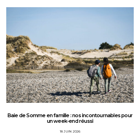
Baie de Somme en famille : nos incontournables pour
un week-end réussi
18 JUIN 2026