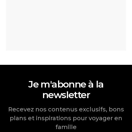
Je m'abonne à la
newsletter
Recevez nos contenus exclusifs, bons
plans et inspirations pour voyager en
famille