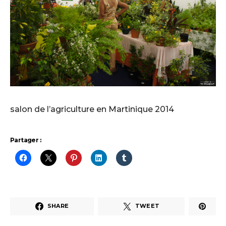
salon de l’agriculture en Martinique 2014
Partager :
SHARE
TWEET