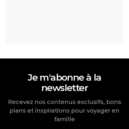
Je m'abonne à la
newsletter
Recevez nos contenus exclusifs, bons
plans et inspirations pour voyager en
famille