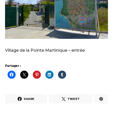
Village de la Pointe Martinique – entrée
Partager :
SHARE
TWEET