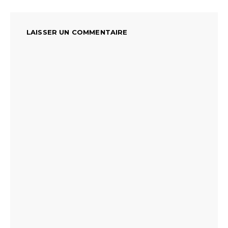
LAISSER UN COMMENTAIRE