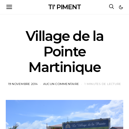
TI' PIMENT
Village de la
Pointe
Martinique
19 NOVEMBRE 2014
AUCUN COMMENTAIRE
1 MINUTES DE LECTURE