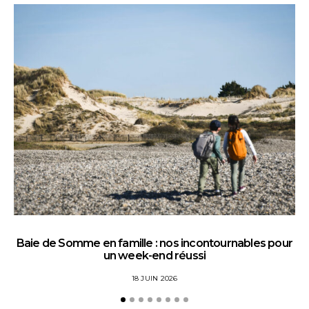
Baie de Somme en famille : nos incontournables pour
un week-end réussi
18 JUIN 2026