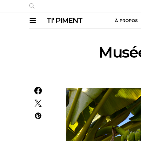
TI' PIMENT
À PROPOS
Musée