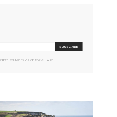
SOUSCRIRE
NNÉES SOUMISES VIA CE FORMULAIRE.