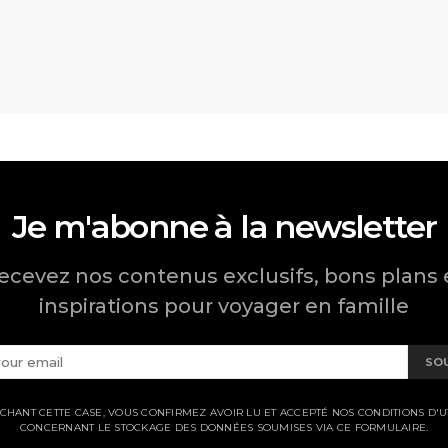
Je m'abonne à la newsletter
ecevez nos contenus exclusifs, bons plans 
inspirations pour voyager en famille
SO
CHANT CETTE CASE, VOUS CONFIRMEZ AVOIR LU ET ACCEPTÉ NOS CONDITIONS D'UT
CONCERNANT LE STOCKAGE DES DONNÉES SOUMISES VIA CE FORMULAIRE.