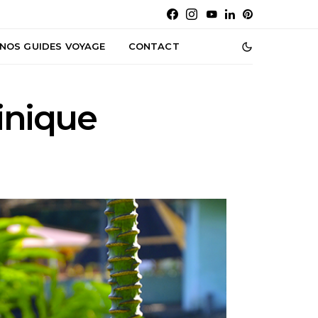
NOS GUIDES VOYAGE
CONTACT
inique