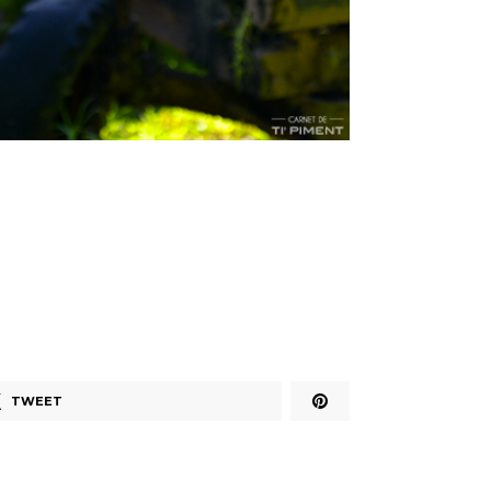
TWEET