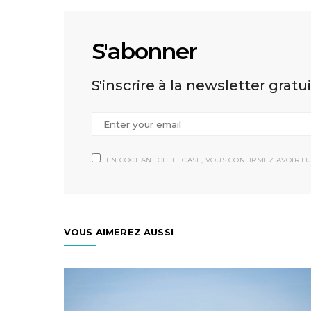
S'abonner
S'inscrire à la newsletter gratu
EN COCHANT CETTE CASE, VOUS CONFIRMEZ AVOIR LU
VOUS AIMEREZ AUSSI