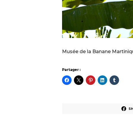
Musée de la Banane Martiniq
Partager :
S