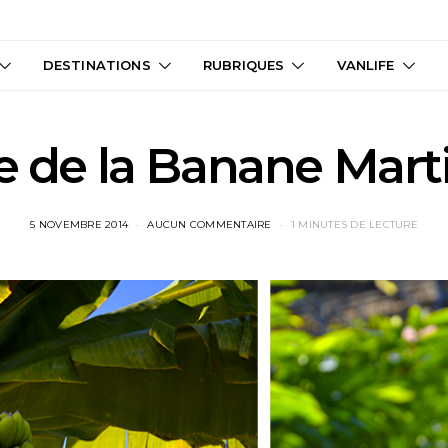
DESTINATIONS
RUBRIQUES
VANLIFE
 de la Banane Mart
5 NOVEMBRE 2014
AUCUN COMMENTAIRE
1 MINUTES DE LECTURE