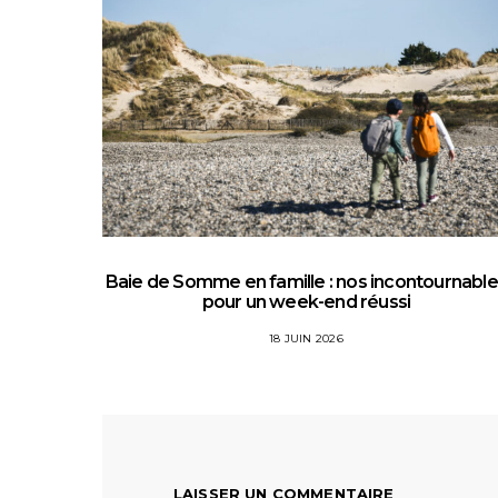
Baie de Somme en famille : nos incontournabl
pour un week-end réussi
18 JUIN 2026
LAISSER UN COMMENTAIRE