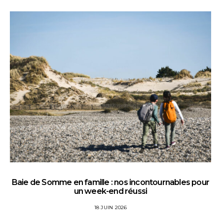
Baie de Somme en famille : nos incontournables pour
un week-end réussi
18 JUIN 2026