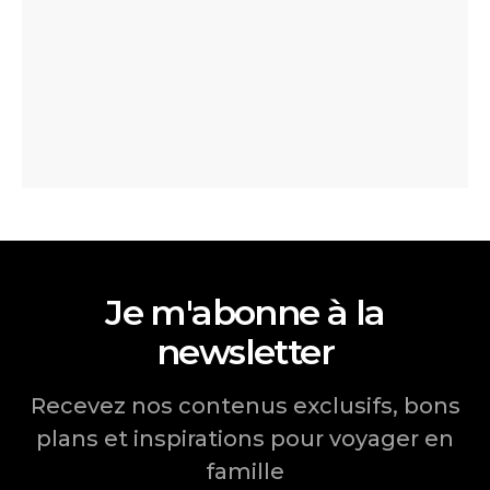
Je m'abonne à la
newsletter
Recevez nos contenus exclusifs, bons
plans et inspirations pour voyager en
famille