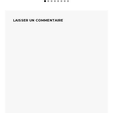
LAISSER UN COMMENTAIRE