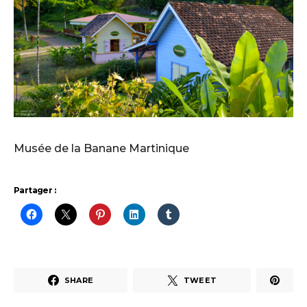
Musée de la Banane Martinique
Partager :
SHARE
TWEET