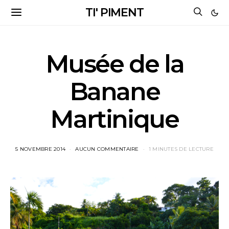
TI' PIMENT
Musée de la
Banane
Martinique
5 NOVEMBRE 2014
AUCUN COMMENTAIRE
1 MINUTES DE LECTURE