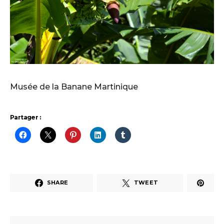
Musée de la Banane Martinique
Partager :
SHARE
TWEET