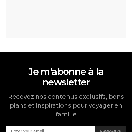
Je m'abonne à la
newsletter
Recevez nos contenus exclusifs, bons
plans et inspirations pour voyager en
famille
SOUSCRIRE