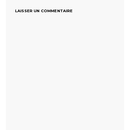
LAISSER UN COMMENTAIRE