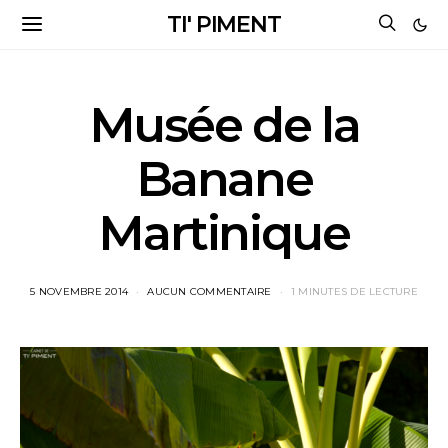
TI' PIMENT
Musée de la
Banane
Martinique
5 NOVEMBRE 2014
AUCUN COMMENTAIRE
1 MINUTES DE LECTURE