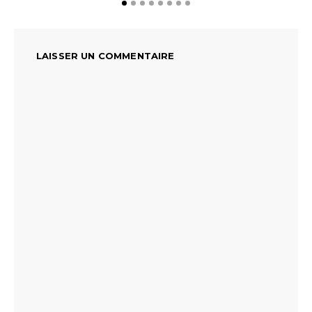
LAISSER UN COMMENTAIRE