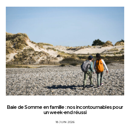
Baie de Somme en famille : nos incontournables pour
un week-end réussi
18 JUIN 2026