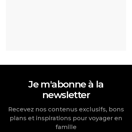
Je m'abonne à la
newsletter
Recevez nos contenus exclusifs, bons
plans et inspirations pour voyager en
famille