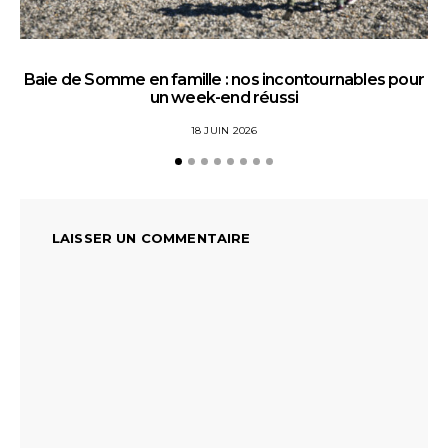
Baie de Somme en famille : nos incontournables pour
un week-end réussi
18 JUIN 2026
LAISSER UN COMMENTAIRE