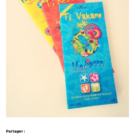
Partager :