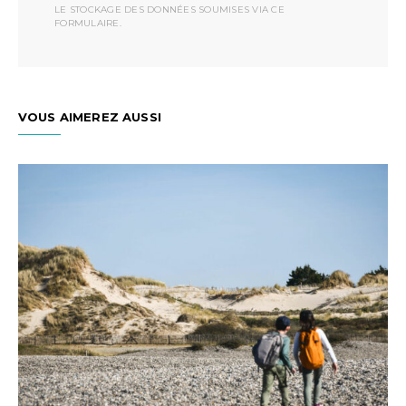
LE STOCKAGE DES DONNÉES SOUMISES VIA CE
FORMULAIRE.
VOUS AIMEREZ AUSSI