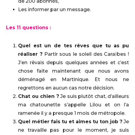
de 200 abonnés,
Les informer par un message.
Les 11 questions :
Quel est un de tes rêves que tu as pu
réaliser ?
Partir sous le soleil des Caraïbes !
J’en rêvais depuis quelques années et c’est
chose faite maintenant que nous avons
déménagé en Martinique. Et nous ne
regrettons en aucun cas notre décision.
Chat ou chien ?
Je suis plutôt chat, d’ailleurs
ma chatounette s’appelle Lilou et on l’a
ramenée il y a presque 1 mois de métropole.
Quel métier fais tu et aimes tu ton job ?
Je
ne travaille pas pour le moment, je suis