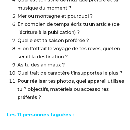
musique du moment ?
Mer ou montagne et pourquoi ?
En combien de temps écris tu un article (de
l’écriture à la publication) ?
Quelle est ta saison préférée ?
Si on t’offrait le voyage de tes rêves, quel en
serait la destination ?
As tu des animaux ?
Quel trait de caractère t’insupportes le plus ?
Pour réaliser tes photos, quel appareil utilises
tu ? objectifs, matériels ou accessoires
préférés ?
Les 11 personnes taguées :