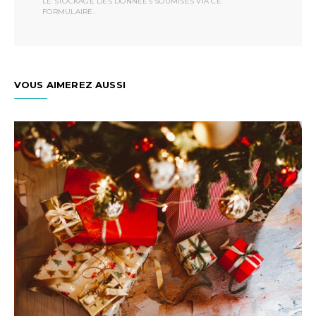
LE STOCKAGE DES DONNÉES SOUMISES VIA CE
FORMULAIRE.
VOUS AIMEREZ AUSSI