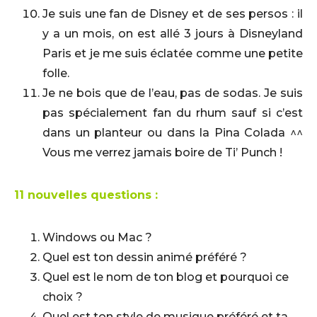
Je suis une fan de Disney et de ses persos : il
y a un mois, on est allé 3 jours à Disneyland
Paris et je me suis éclatée comme une petite
folle.
Je ne bois que de l’eau, pas de sodas. Je suis
pas spécialement fan du rhum sauf si c’est
dans un planteur ou dans la Pina Colada ^^
Vous me verrez jamais boire de Ti’ Punch !
11 nouvelles questions :
Windows ou Mac ?
Quel est ton dessin animé préféré ?
Quel est le nom de ton blog et pourquoi ce
choix ?
Quel est ton style de musique préféré et ta