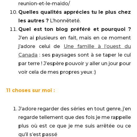
reunion-et-le-maido/
Quelles qualités apprécies tu le plus chez
les autres ?
L’honnêteté.
Quel est ton blog préféré et pourquoi ?
J’en ai plusieurs en fait, mais en ce moment
j’adore celui de
Une famille à l’ouest du
Canada
: ses paysages sont à se taper le cul
par terre ! J’espère pouvoir y aller un jour pour
voir cela de mes propres yeux :)
11 choses sur moi :
J’adore regarder des séries en tout genre, j’en
regarde tellement que des fois je me rappelle
plus où est ce que je me suis arrêtée ou ce
qu’il s’est passé