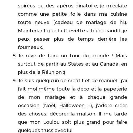
soirées ou des apéros dinatoire, je m’éclate
comme une petite folle dans ma cuisine
toute neuve (cadeau de mariage de N.).
Maintenant que la Crevette a bien grandit, je
peux passer plus de temps derrière les
fourneaux.
Je rêve de faire un tour du monde ! Mais
surtout de partir au States et au Canada, en
plus de la Réunion :)
Je suis quelqu’un de créatif et de manuel : j’ai
fait moi même toute la déco et la papeterie
de mon mariage et à chaque grande
occasion (Noël, Halloween …), j’adore créer
des choses, décorer la maison. Il me tarde
que mon Loulou soit plus grand pour faire
quelques trucs avec lui.