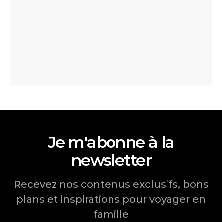
Je m'abonne à la
newsletter
Recevez nos contenus exclusifs, bons
plans et inspirations pour voyager en
famille