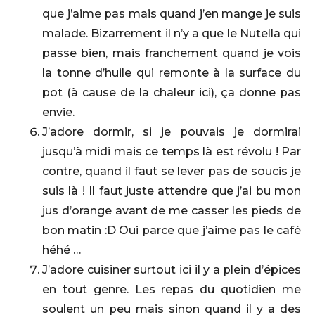
que j’aime pas mais quand j’en mange je suis
malade. Bizarrement il n’y a que le Nutella qui
passe bien, mais franchement quand je vois
la tonne d’huile qui remonte à la surface du
pot (à cause de la chaleur ici), ça donne pas
envie.
J’adore dormir, si je pouvais je dormirai
jusqu’à midi mais ce temps là est révolu ! Par
contre, quand il faut se lever pas de soucis je
suis là ! Il faut juste attendre que j’ai bu mon
jus d’orange avant de me casser les pieds de
bon matin :D Oui parce que j’aime pas le café
héhé …
J’adore cuisiner surtout ici il y a plein d’épices
en tout genre. Les repas du quotidien me
soulent un peu mais sinon quand il y a des