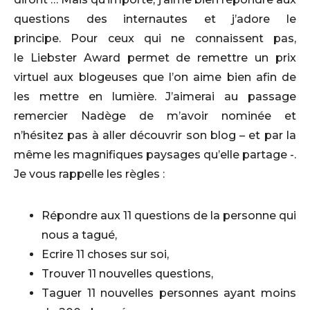
questions des internautes et j’adore le
principe. Pour ceux qui ne connaissent pas,
le Liebster Award permet de remettre un prix
virtuel aux blogeuses que l’on aime bien afin de
les mettre en lumière. J’aimerai au passage
remercier Nadège de m’avoir nominée et
n’hésitez pas à aller découvrir son blog – et par la
même les magnifiques paysages qu’elle partage -.
Je vous rappelle les règles :
Répondre aux 11 questions de la personne qui
nous a tagué,
Ecrire 11 choses sur soi,
Trouver 11 nouvelles questions,
Taguer 11 nouvelles personnes ayant moins