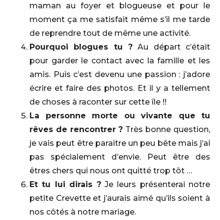
maman au foyer et blogueuse et pour le
moment ça me satisfait même s’il me tarde
de reprendre tout de même une activité.
Pourquoi blogues tu ?
Au départ c’était
pour garder le contact avec la famille et les
amis. Puis c’est devenu une passion : j’adore
écrire et faire des photos. Et il y a tellement
de choses à raconter sur cette île !!
La personne morte ou vivante que tu
rêves de rencontrer ?
Très bonne question,
je vais peut être paraitre un peu bête mais j’ai
pas spécialement d’envie. Peut être des
êtres chers qui nous ont quitté trop tôt …
Et tu lui dirais ?
Je leurs présenterai notre
petite Crevette et j’aurais aimé qu’ils soient à
nos côtés à notre mariage.