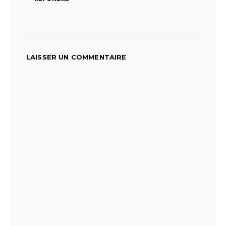
LAISSER UN COMMENTAIRE