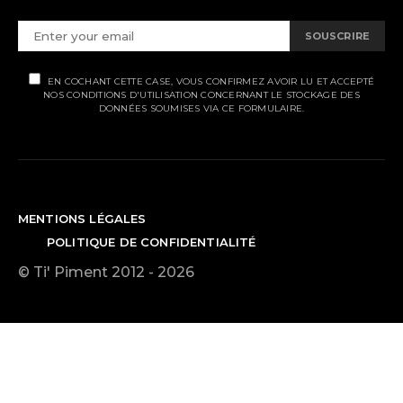
SOUSCRIRE
EN COCHANT CETTE CASE, VOUS CONFIRMEZ AVOIR LU ET ACCEPTÉ
NOS CONDITIONS D'UTILISATION CONCERNANT LE STOCKAGE DES
DONNÉES SOUMISES VIA CE FORMULAIRE.
MENTIONS LÉGALES
POLITIQUE DE CONFIDENTIALITÉ
© Ti' Piment 2012 - 2026