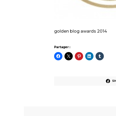
golden blog awards 2014
Partager :
S