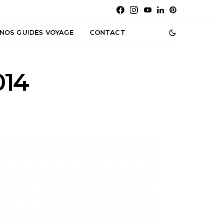
NOS GUIDES VOYAGE
CONTACT
014