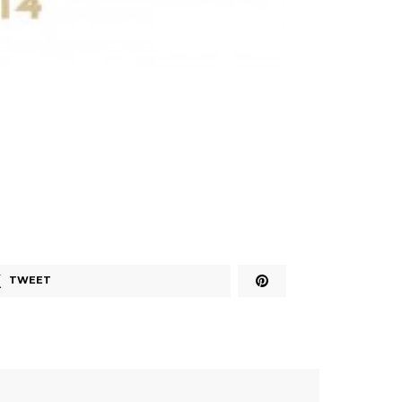
TWEET