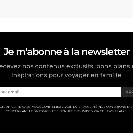
Je m'abonne à la newsletter
ecevez nos contenus exclusifs, bons plans 
inspirations pour voyager en famille
SO
CHANT CETTE CASE, VOUS CONFIRMEZ AVOIR LU ET ACCEPTÉ NOS CONDITIONS D'UT
CONCERNANT LE STOCKAGE DES DONNÉES SOUMISES VIA CE FORMULAIRE.