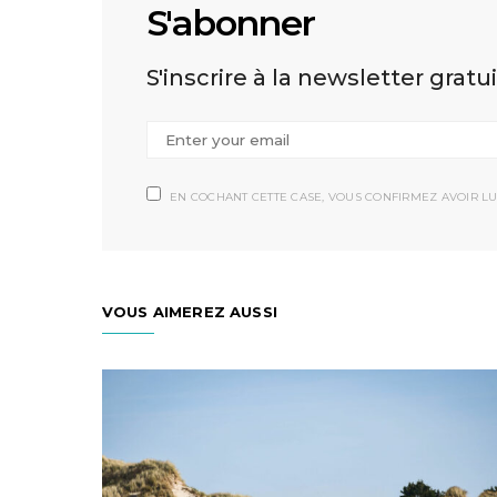
S'abonner
S'inscrire à la newsletter gratu
EN COCHANT CETTE CASE, VOUS CONFIRMEZ AVOIR LU
VOUS AIMEREZ AUSSI