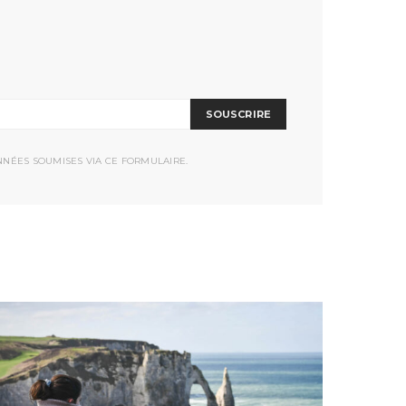
SOUSCRIRE
NNÉES SOUMISES VIA CE FORMULAIRE.