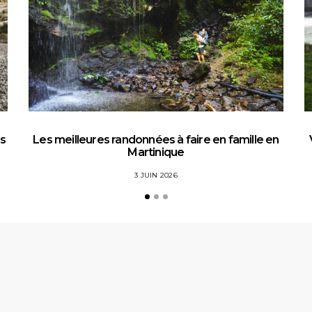
es
Les meilleures randonnées à faire en famille en
Martinique
3 JUIN 2026