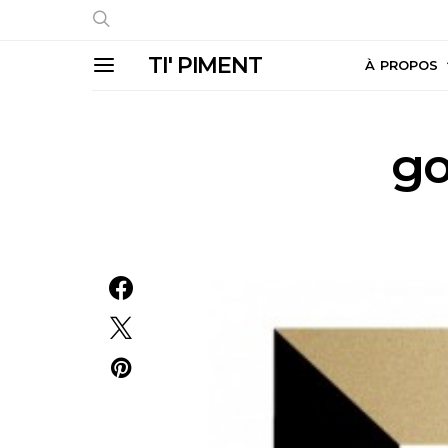
TI' PIMENT
À PROPOS
go