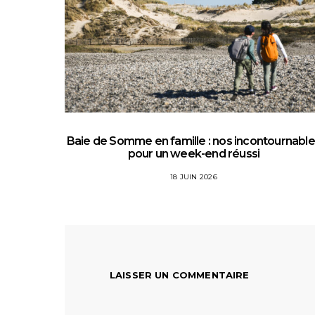
Baie de Somme en famille : nos incontournabl
pour un week-end réussi
18 JUIN 2026
LAISSER UN COMMENTAIRE