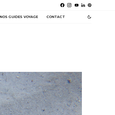
NOS GUIDES VOYAGE
CONTACT