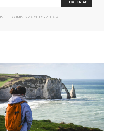
SOUSCRIRE
NNÉES SOUMISES VIA CE FORMULAIRE.