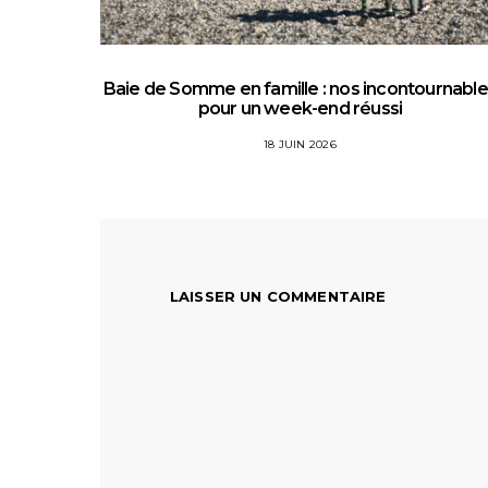
Baie de Somme en famille : nos incontournabl
pour un week-end réussi
18 JUIN 2026
LAISSER UN COMMENTAIRE