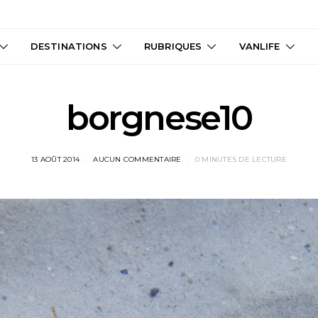
DESTINATIONS
RUBRIQUES
VANLIFE
borgnese10
13 AOÛT 2014
AUCUN COMMENTAIRE
0 MINUTES DE LECTURE