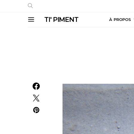
TI' PIMENT
À PROPOS