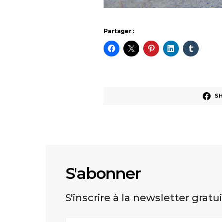
Partager :
S
S'abonner
S'inscrire à la newsletter gratu