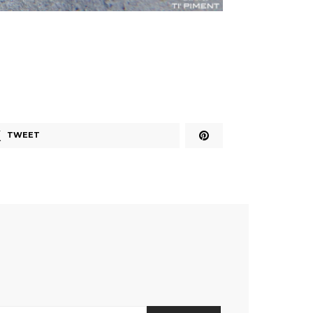
TWEET