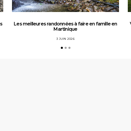
es
Les meilleures randonnées à faire en famille en
Martinique
3 JUIN 2026