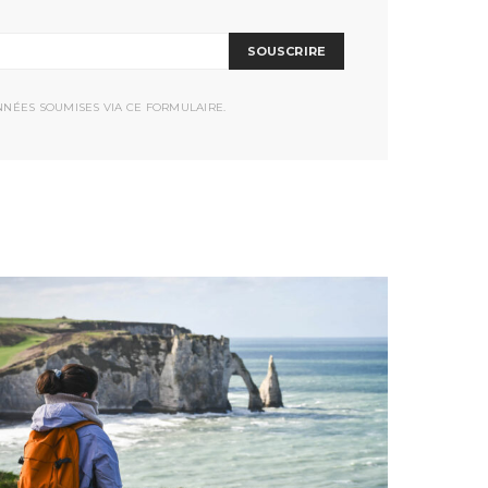
SOUSCRIRE
NNÉES SOUMISES VIA CE FORMULAIRE.