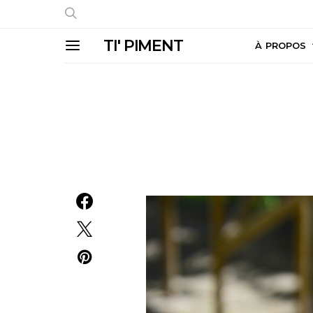
TI' PIMENT
À PROPOS