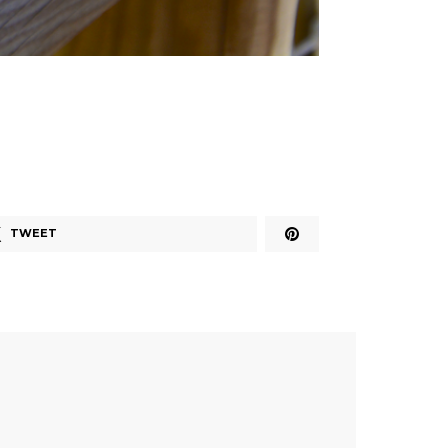
TWEET