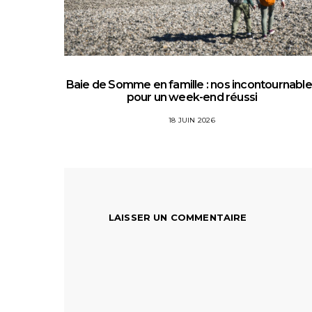
Baie de Somme en famille : nos incontournabl
pour un week-end réussi
18 JUIN 2026
LAISSER UN COMMENTAIRE