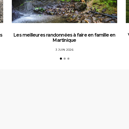
es
Les meilleures randonnées à faire en famille en
Martinique
3 JUIN 2026