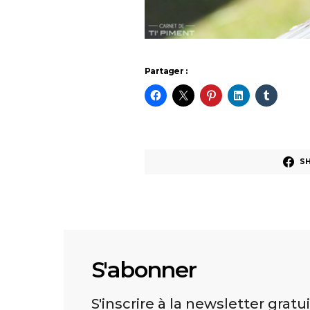
Partager :
S
S'abonner
S'inscrire à la newsletter gratu