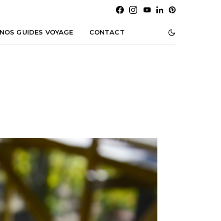
NOS GUIDES VOYAGE
CONTACT