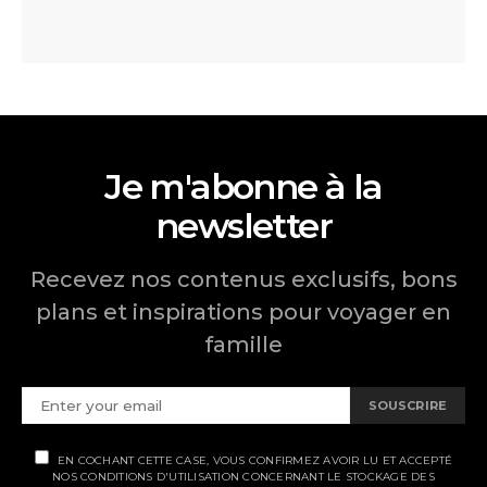
Je m'abonne à la
newsletter
Recevez nos contenus exclusifs, bons
plans et inspirations pour voyager en
famille
SOUSCRIRE
EN COCHANT CETTE CASE, VOUS CONFIRMEZ AVOIR LU ET ACCEPTÉ
NOS CONDITIONS D'UTILISATION CONCERNANT LE STOCKAGE DES