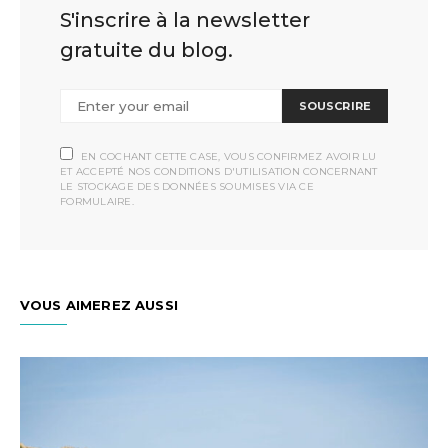
S'inscrire à la newsletter
gratuite du blog.
SOUSCRIRE
EN COCHANT CETTE CASE, VOUS CONFIRMEZ AVOIR LU
ET ACCEPTÉ NOS CONDITIONS D'UTILISATION CONCERNANT
LE STOCKAGE DES DONNÉES SOUMISES VIA CE
FORMULAIRE.
VOUS AIMEREZ AUSSI