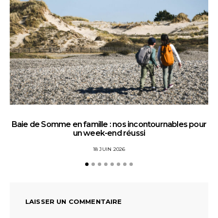
Baie de Somme en famille : nos incontournables pour
un week-end réussi
18 JUIN 2026
LAISSER UN COMMENTAIRE