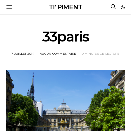
TI' PIMENT
33paris
7 JUILLET 2014
AUCUN COMMENTAIRE
0 MINUTES DE LECTURE