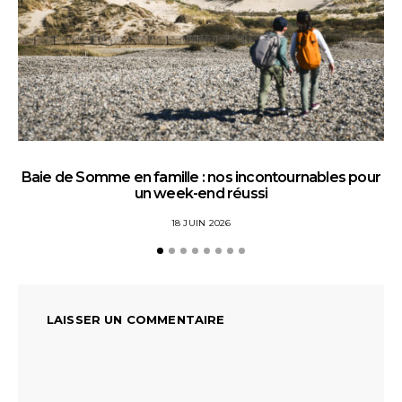
Baie de Somme en famille : nos incontournables pour
un week-end réussi
18 JUIN 2026
LAISSER UN COMMENTAIRE