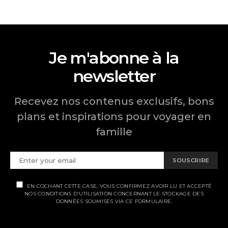
Je m'abonne à la
newsletter
Recevez nos contenus exclusifs, bons
plans et inspirations pour voyager en
famille
SOUSCRIRE
EN COCHANT CETTE CASE, VOUS CONFIRMEZ AVOIR LU ET ACCEPTÉ
NOS CONDITIONS D'UTILISATION CONCERNANT LE STOCKAGE DES
DONNÉES SOUMISES VIA CE FORMULAIRE.