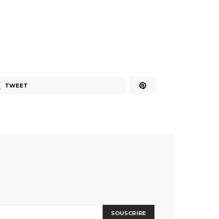
TWEET
SOUSCRIRE