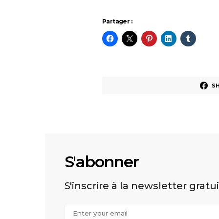
Partager :
S
S'abonner
S'inscrire à la newsletter gratu