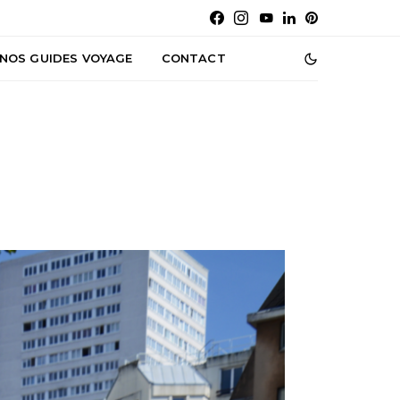
NOS GUIDES VOYAGE
CONTACT