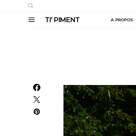
TI' PIMENT
À PROPOS