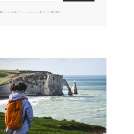
NNÉES SOUMISES VIA CE FORMULAIRE.