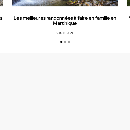
es
Les meilleures randonnées à faire en famille en
Martinique
3 JUIN 2026