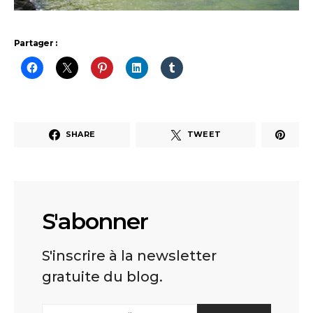
Partager :
SHARE
TWEET
S'abonner
S'inscrire à la newsletter
gratuite du blog.