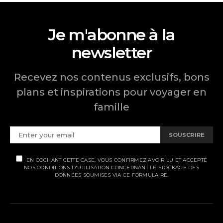
Je m'abonne à la
newsletter
Recevez nos contenus exclusifs, bons
plans et inspirations pour voyager en
famille
SOUSCRIRE
EN COCHANT CETTE CASE, VOUS CONFIRMEZ AVOIR LU ET ACCEPTÉ
NOS CONDITIONS D'UTILISATION CONCERNANT LE STOCKAGE DES
DONNÉES SOUMISES VIA CE FORMULAIRE.