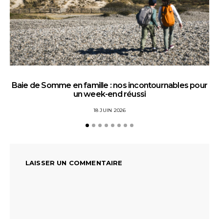
Baie de Somme en famille : nos incontournables pour
un week-end réussi
18 JUIN 2026
LAISSER UN COMMENTAIRE