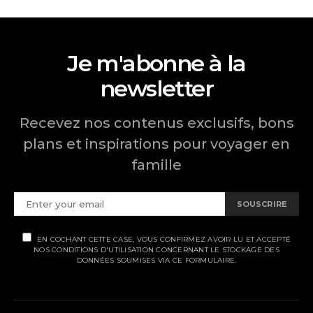
Je m'abonne à la
newsletter
Recevez nos contenus exclusifs, bons
plans et inspirations pour voyager en
famille
SOUSCRIRE
EN COCHANT CETTE CASE, VOUS CONFIRMEZ AVOIR LU ET ACCEPTÉ
NOS CONDITIONS D'UTILISATION CONCERNANT LE STOCKAGE DES
DONNÉES SOUMISES VIA CE FORMULAIRE.