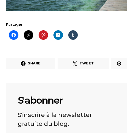
Partager :
SHARE
TWEET
S'abonner
S'inscrire à la newsletter
gratuite du blog.