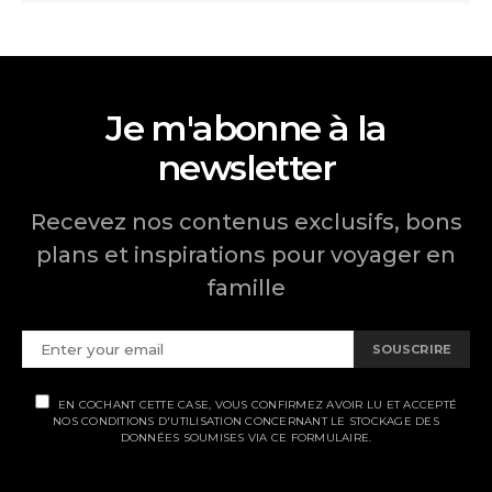
Je m'abonne à la
newsletter
Recevez nos contenus exclusifs, bons
plans et inspirations pour voyager en
famille
SOUSCRIRE
EN COCHANT CETTE CASE, VOUS CONFIRMEZ AVOIR LU ET ACCEPTÉ
NOS CONDITIONS D'UTILISATION CONCERNANT LE STOCKAGE DES
DONNÉES SOUMISES VIA CE FORMULAIRE.