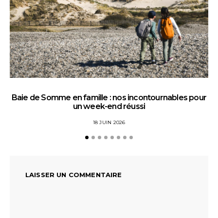
Baie de Somme en famille : nos incontournables pour
un week-end réussi
18 JUIN 2026
LAISSER UN COMMENTAIRE