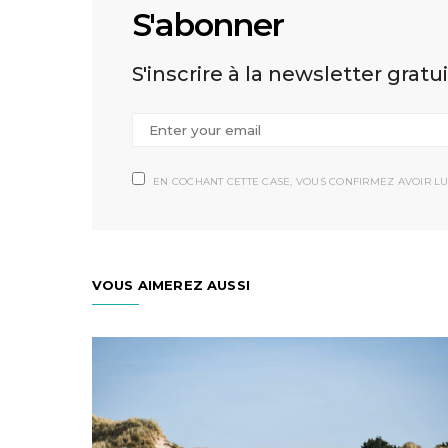
S'abonner
S'inscrire à la newsletter gratu
EN COCHANT CETTE CASE, VOUS CONFIRMEZ AVOIR LU
VOUS AIMEREZ AUSSI