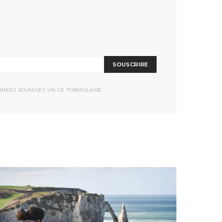
SOUSCRIRE
NNÉES SOUMISES VIA CE FORMULAIRE.