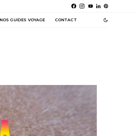
NOS GUIDES VOYAGE
CONTACT