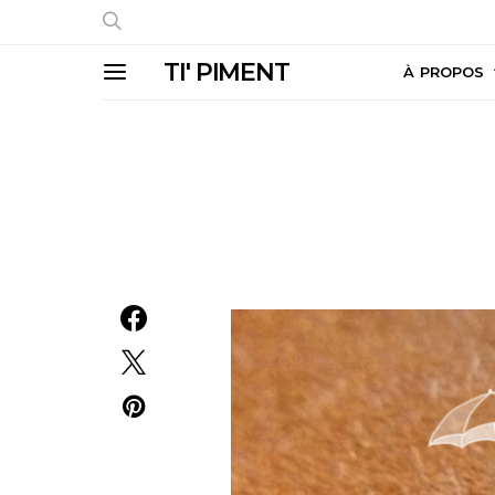
TI' PIMENT
À PROPOS