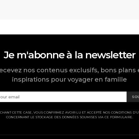
Je m'abonne à la newsletter
ecevez nos contenus exclusifs, bons plans 
inspirations pour voyager en famille
SO
CHANT CETTE CASE, VOUS CONFIRMEZ AVOIR LU ET ACCEPTÉ NOS CONDITIONS D'UT
CONCERNANT LE STOCKAGE DES DONNÉES SOUMISES VIA CE FORMULAIRE.