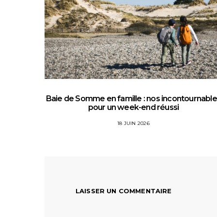
Baie de Somme en famille : nos incontournabl
pour un week-end réussi
18 JUIN 2026
LAISSER UN COMMENTAIRE