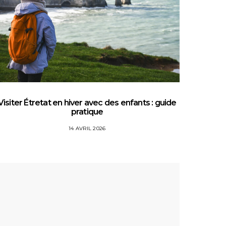
Visiter Étretat en hiver avec des enfants : guide
Top 5 
pratique
14 AVRIL 2026