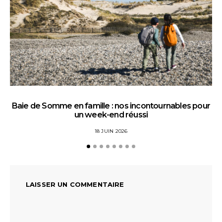
Baie de Somme en famille : nos incontournables pour
un week-end réussi
18 JUIN 2026
LAISSER UN COMMENTAIRE