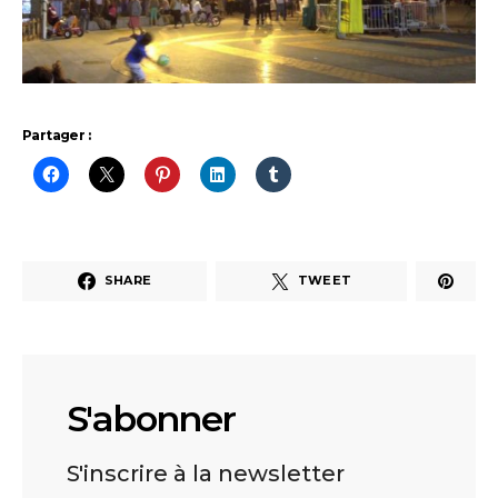
Partager :
SHARE
TWEET
S'abonner
S'inscrire à la newsletter