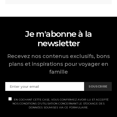
Je m'abonne à la
newsletter
Recevez nos contenus exclusifs, bons
plans et inspirations pour voyager en
famille
SOUSCRIRE
EN COCHANT CETTE CASE, VOUS CONFIRMEZ AVOIR LU ET ACCEPTÉ
NOS CONDITIONS D'UTILISATION CONCERNANT LE STOCKAGE DES
DONNÉES SOUMISES VIA CE FORMULAIRE.