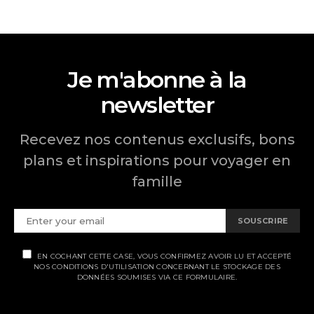
Je m'abonne à la
newsletter
Recevez nos contenus exclusifs, bons
plans et inspirations pour voyager en
famille
SOUSCRIRE
EN COCHANT CETTE CASE, VOUS CONFIRMEZ AVOIR LU ET ACCEPTÉ
NOS CONDITIONS D'UTILISATION CONCERNANT LE STOCKAGE DES
DONNÉES SOUMISES VIA CE FORMULAIRE.