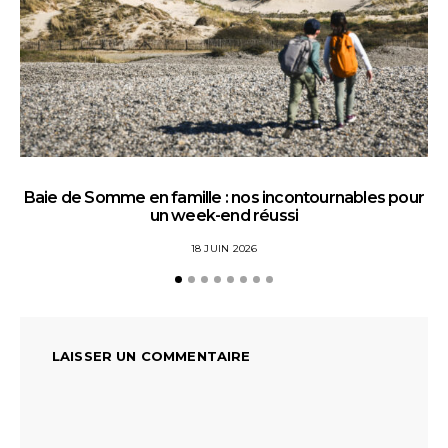
Baie de Somme en famille : nos incontournables pour
un week-end réussi
18 JUIN 2026
LAISSER UN COMMENTAIRE