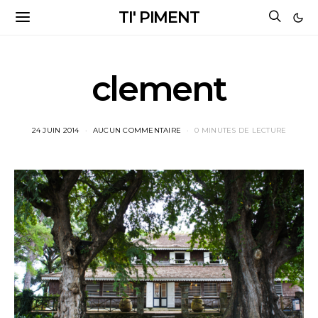
TI' PIMENT
clement
24 JUIN 2014
AUCUN COMMENTAIRE
0 MINUTES DE LECTURE