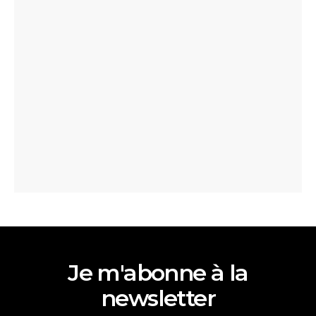
Je m'abonne à la
newsletter