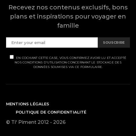
Recevez nos contenus exclusifs, bons
plans et inspirations pour voyager en
famille
SOUSCRIRE
EN COCHANT CETTE CASE, VOUS CONFIRMEZ AVOIR LU ET ACCEPTÉ
NOS CONDITIONS D'UTILISATION CONCERNANT LE STOCKAGE DES
DONNÉES SOUMISES VIA CE FORMULAIRE.
MENTIONS LÉGALES
POLITIQUE DE CONFIDENTIALITÉ
© Ti' Piment 2012 - 2026