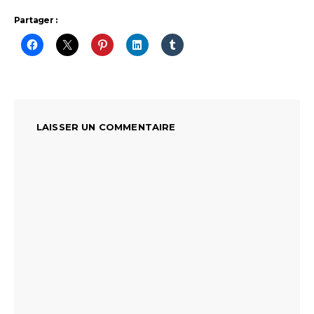
Partager :
LAISSER UN COMMENTAIRE