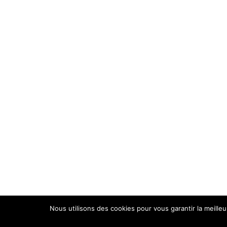
Nous utilisons des cookies pour vous garantir la meilleu