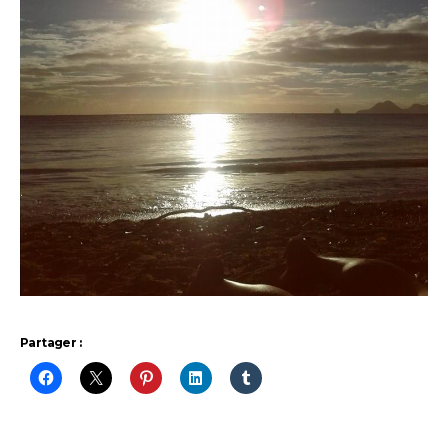
Partager :