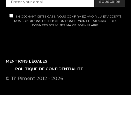
SOUSCRIRE
EN COCHANT CETTE CASE, VOUS CONFIRMEZ AVOIR LU ET ACCEPTÉ
NOS CONDITIONS D'UTILISATION CONCERNANT LE STOCKAGE DES
DONNÉES SOUMISES VIA CE FORMULAIRE.
MENTIONS LÉGALES
POLITIQUE DE CONFIDENTIALITÉ
© Ti' Piment 2012 - 2026