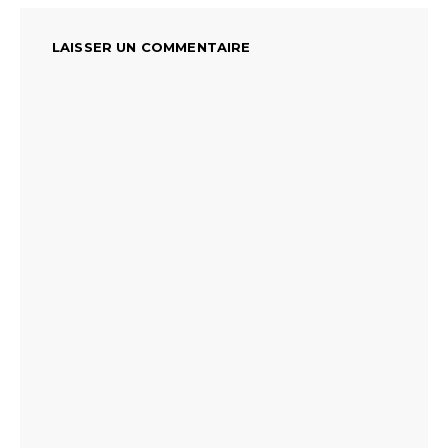
LAISSER UN COMMENTAIRE