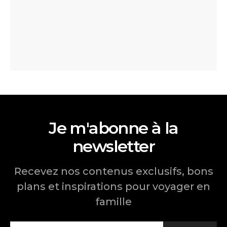
Je m'abonne à la
newsletter
Recevez nos contenus exclusifs, bons
plans et inspirations pour voyager en
famille