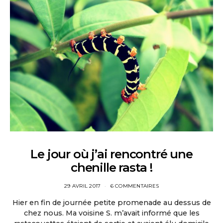
Le jour où j’ai rencontré une
chenille rasta !
29 AVRIL 2017
6 COMMENTAIRES
Hier en fin de journée petite promenade au dessus de
chez nous. Ma voisine S. m’avait informé que les