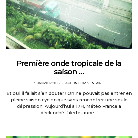
Première onde tropicale de la
saison …
9 JANVIER 2018
AUCUN COMMENTAIRE
Et oui, il fallait s’en douter ! On ne pouvait pas entrer en
pleine saison cyclonique sans rencontrer une seule
dépression. Aujourd’hui à 17H, Météo France a
déclenché l’alerte jaune…