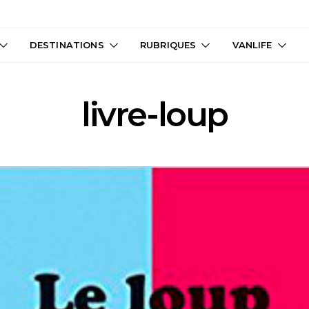
DESTINATIONS
RUBRIQUES
VANLIFE
livre-loup