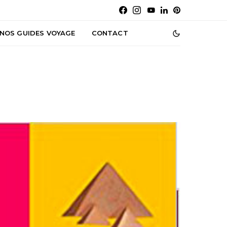
NOS GUIDES VOYAGE
CONTACT