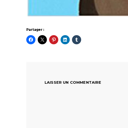
Partager :
LAISSER UN COMMENTAIRE