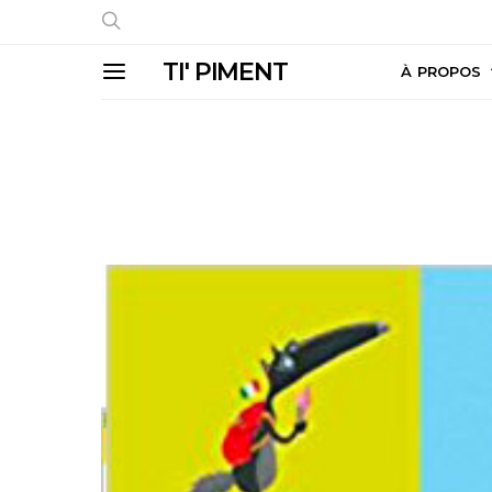
TI' PIMENT
À PROPOS