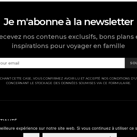
Je m'abonne à la newsletter
ecevez nos contenus exclusifs, bons plans 
inspirations pour voyager en famille
SO
CHANT CETTE CASE, VOUS CONFIRMEZ AVOIR LU ET ACCEPTÉ NOS CONDITIONS D'UT
CONCERNANT LE STOCKAGE DES DONNÉES SOUMISES VIA CE FORMULAIRE.
TIALITÉ
eilleure expérience sur notre site web. Si vous continuez à utiliser ce