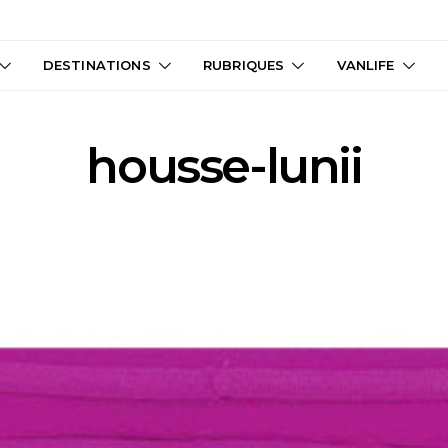
DESTINATIONS
RUBRIQUES
VANLIFE
housse-lunii