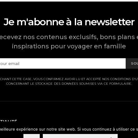
Je m'abonne à la newsletter
ecevez nos contenus exclusifs, bons plans 
inspirations pour voyager en famille
SO
CHANT CETTE CASE, VOUS CONFIRMEZ AVOIR LU ET ACCEPTÉ NOS CONDITIONS D'UT
CONCERNANT LE STOCKAGE DES DONNÉES SOUMISES VIA CE FORMULAIRE.
TIALITÉ
eilleure expérience sur notre site web. Si vous continuez à utiliser ce