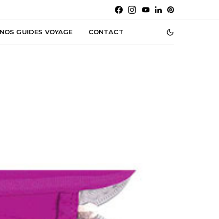
NOS GUIDES VOYAGE
CONTACT