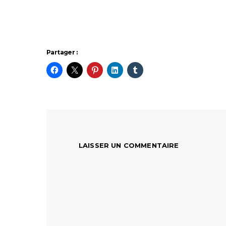
Partager :
LAISSER UN COMMENTAIRE