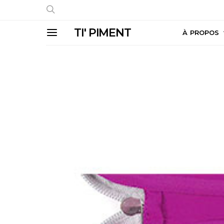
TI' PIMENT
À PROPOS