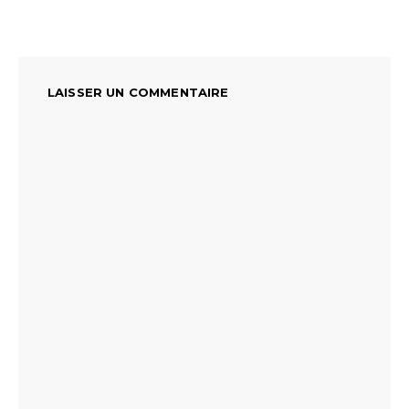
LAISSER UN COMMENTAIRE