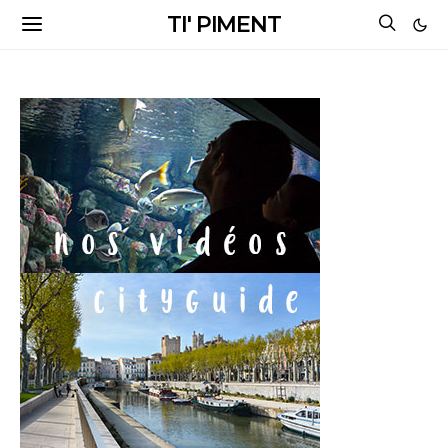
TI' PIMENT