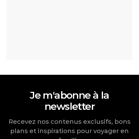
Je m'abonne à la
newsletter
Recevez nos contenus exclusifs, bons
plans et inspirations pour voyager en