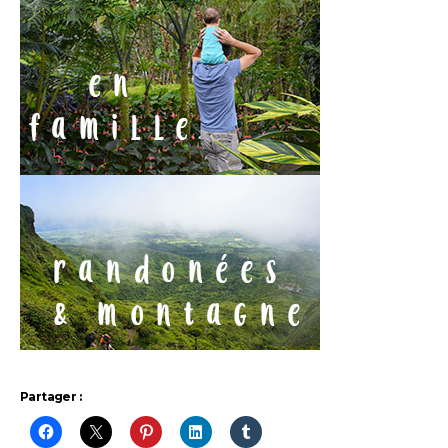
Partager :