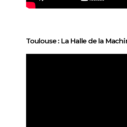
Toulouse : La Halle de la Mach