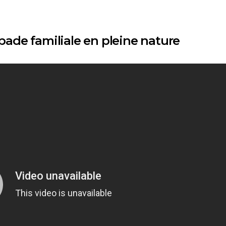
ade familiale en pleine nature