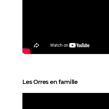
Les Orres en famille