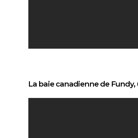
La baie canadienne de Fundy, u