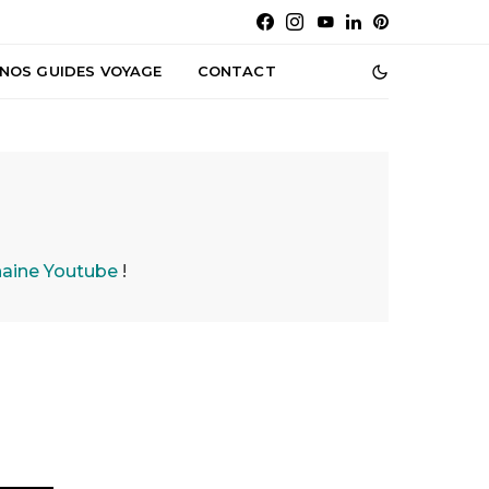
NOS GUIDES VOYAGE
CONTACT
haine Youtube
!