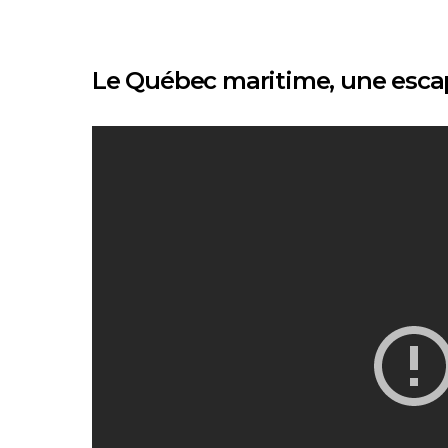
Le Québec maritime, une escap