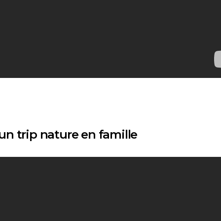
n trip nature en famille