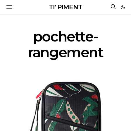
TI' PIMENT
pochette-
rangement