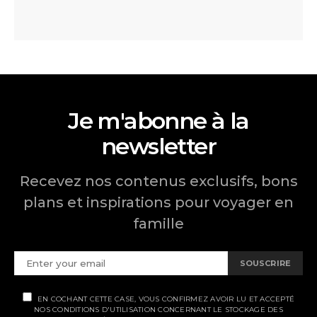
Je m'abonne à la
newsletter
Recevez nos contenus exclusifs, bons
plans et inspirations pour voyager en
famille
SOUSCRIRE
EN COCHANT CETTE CASE, VOUS CONFIRMEZ AVOIR LU ET ACCEPTÉ
NOS CONDITIONS D'UTILISATION CONCERNANT LE STOCKAGE DES