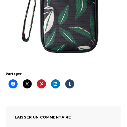
Partager :
LAISSER UN COMMENTAIRE