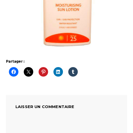
Partager :
LAISSER UN COMMENTAIRE