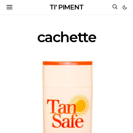
TI' PIMENT
cachette