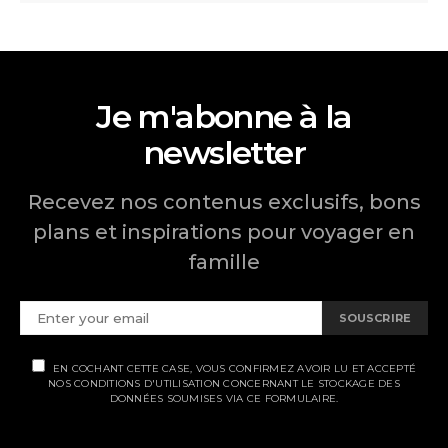
Je m'abonne à la
newsletter
Recevez nos contenus exclusifs, bons
plans et inspirations pour voyager en
famille
SOUSCRIRE
EN COCHANT CETTE CASE, VOUS CONFIRMEZ AVOIR LU ET ACCEPTÉ
NOS CONDITIONS D'UTILISATION CONCERNANT LE STOCKAGE DES
DONNÉES SOUMISES VIA CE FORMULAIRE.