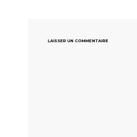
LAISSER UN COMMENTAIRE