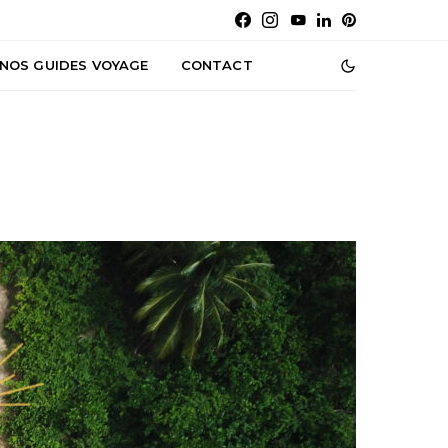
NOS GUIDES VOYAGE
CONTACT