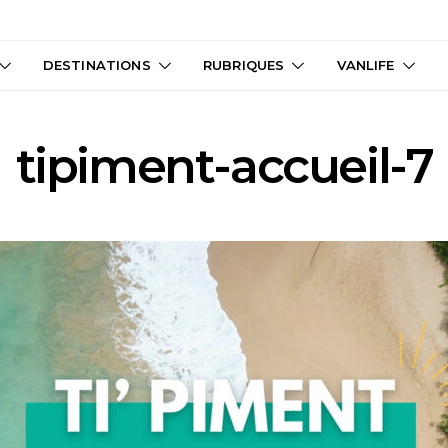
DESTINATIONS
RUBRIQUES
VANLIFE
tipiment-accueil-7