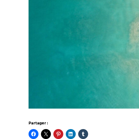
Partager :