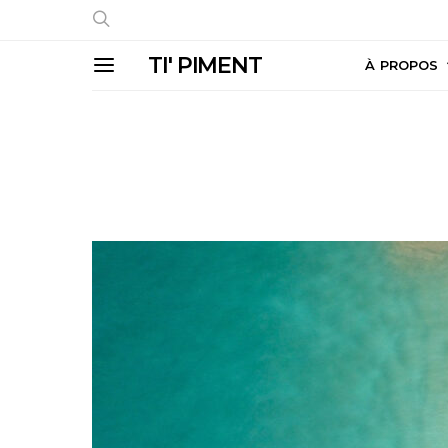
TI' PIMENT
À PROPOS