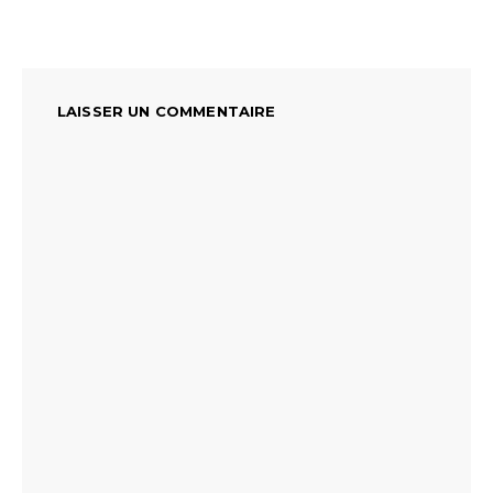
LAISSER UN COMMENTAIRE