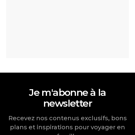
Je m'abonne à la
newsletter
Recevez nos contenus exclusifs, bons
plans et inspirations pour voyager en