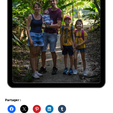
Partager :