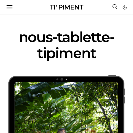
TI' PIMENT
nous-tablette-
tipiment