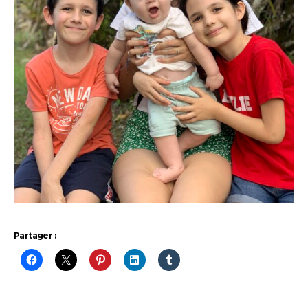
Partager :