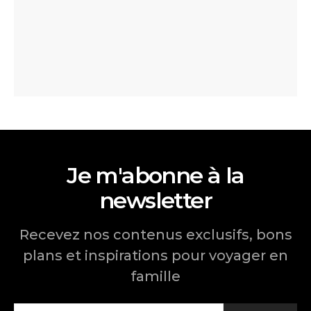
Je m'abonne à la
newsletter
Recevez nos contenus exclusifs, bons
plans et inspirations pour voyager en
famille