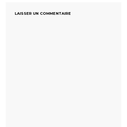
LAISSER UN COMMENTAIRE