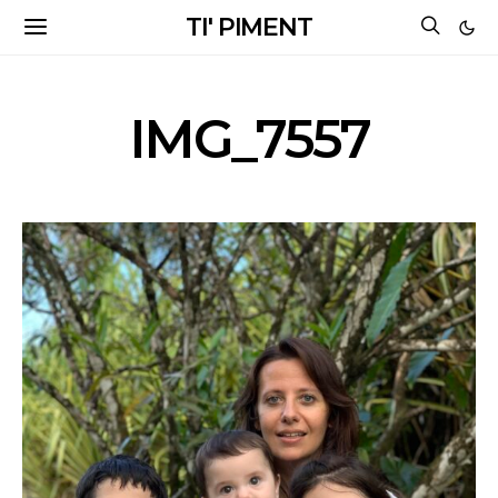
TI' PIMENT
IMG_7557