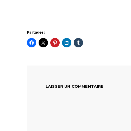
Partager :
LAISSER UN COMMENTAIRE